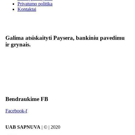
Privatumo politika
Kontaktai
Galima atsiskaityti Paysera, bankiniu pavedimu
ir grynais.
Bendraukime FB
Facebook-f
UAB SAPNUVA
| © | 2020