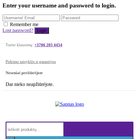
Enter your username and password to login.
Remember me
Lost password?
Turite klausimų:
+3706 205 4454
Pirkimo taisyklės ir garantijos
Neseniai peržiūrėjote
Dar nieko neapžiūrėjote.