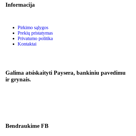
Informacija
Pirkimo sąlygos
Prekių pristatymas
Privatumo politika
Kontaktai
Galima atsiskaityti Paysera, bankiniu pavedimu
ir grynais.
Bendraukime FB