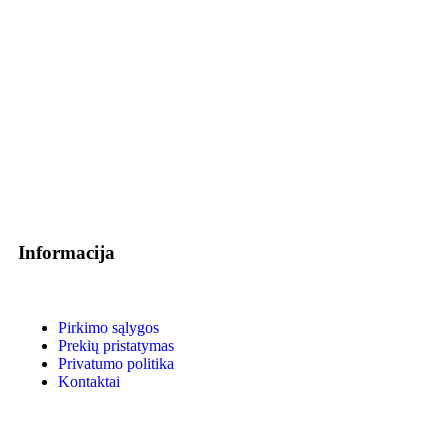
Informacija
Pirkimo sąlygos
Prekių pristatymas
Privatumo politika
Kontaktai