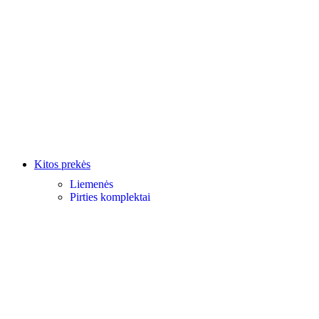
Kitos prekės
Liemenės
Pirties komplektai