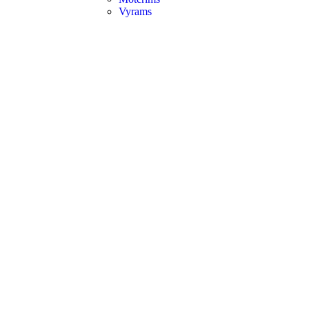
Vyrams