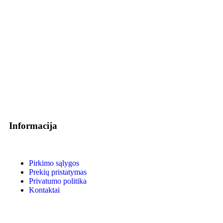
Informacija
Pirkimo sąlygos
Prekių pristatymas
Privatumo politika
Kontaktai