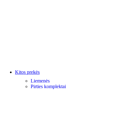
Kitos prekės
Liemenės
Pirties komplektai