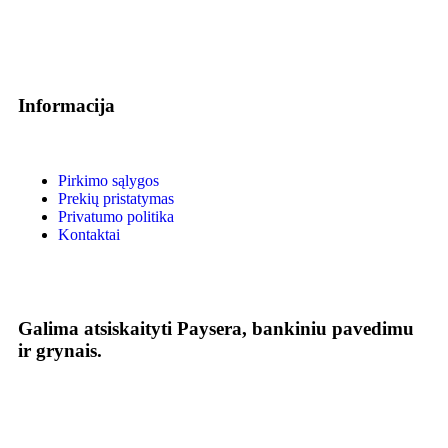
Informacija
Pirkimo sąlygos
Prekių pristatymas
Privatumo politika
Kontaktai
Galima atsiskaityti Paysera, bankiniu pavedimu
ir grynais.