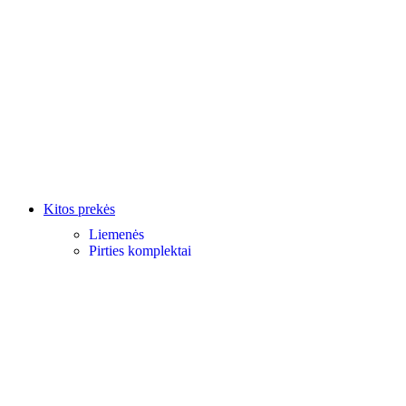
Kitos prekės
Liemenės
Pirties komplektai