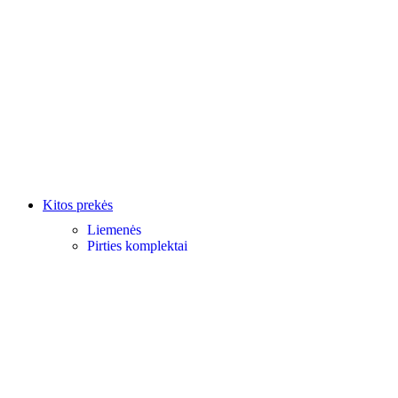
Kitos prekės
Liemenės
Pirties komplektai