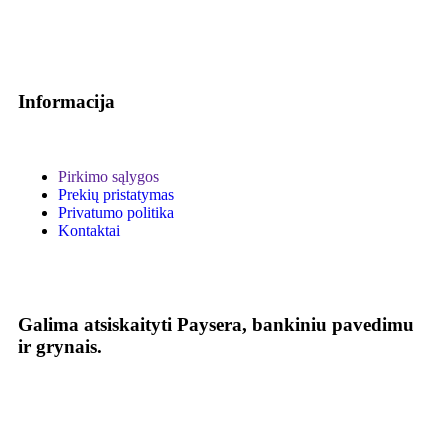
Informacija
Pirkimo sąlygos
Prekių pristatymas
Privatumo politika
Kontaktai
Galima atsiskaityti Paysera, bankiniu pavedimu
ir grynais.