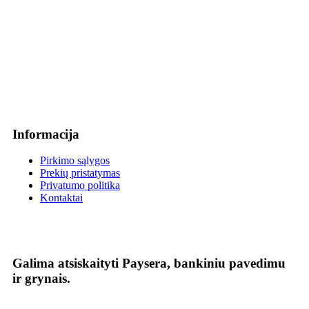
Informacija
Pirkimo sąlygos
Prekių pristatymas
Privatumo politika
Kontaktai
Galima atsiskaityti Paysera, bankiniu pavedimu
ir grynais.