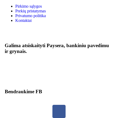
Pirkimo sąlygos
Prekių pristatymas
Privatumo politika
Kontaktai
Galima atsiskaityti Paysera, bankiniu pavedimu
ir grynais.
Bendraukime FB