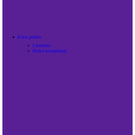
Kitos prekės
Liemenės
Pirties komplektai