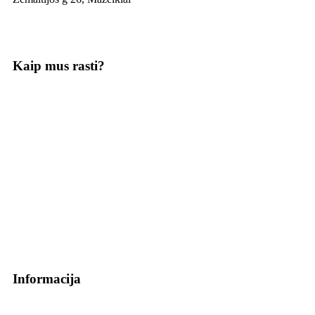
Kaip mus rasti?
Informacija