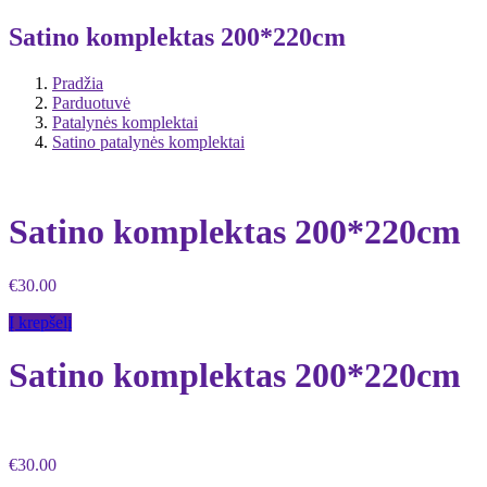
Satino komplektas 200*220cm
Pradžia
Parduotuvė
Patalynės komplektai
Satino patalynės komplektai
Satino komplektas 200*220cm
€
30.00
Į krepšelį
Satino komplektas 200*220cm
€
30.00