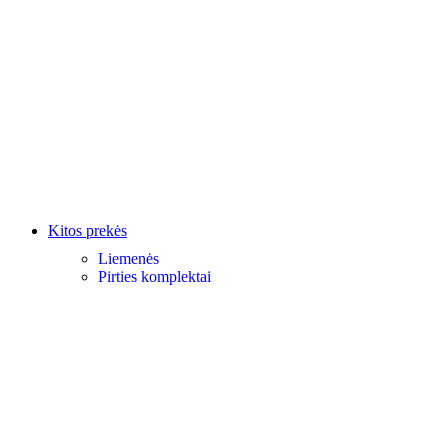
Kitos prekės
Liemenės
Pirties komplektai