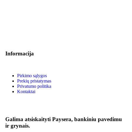
Informacija
Pirkimo sąlygos
Prekių pristatymas
Privatumo politika
Kontaktai
Galima atsiskaityti Paysera, bankiniu pavedimu
ir grynais.