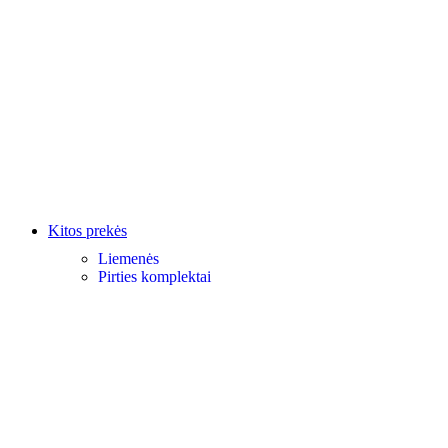
Kitos prekės
Liemenės
Pirties komplektai