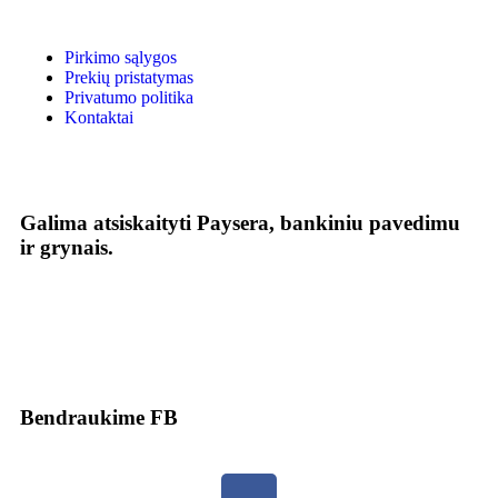
Pirkimo sąlygos
Prekių pristatymas
Privatumo politika
Kontaktai
Galima atsiskaityti Paysera, bankiniu pavedimu
ir grynais.
Bendraukime FB