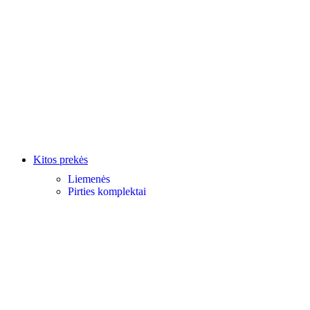
Kitos prekės
Liemenės
Pirties komplektai