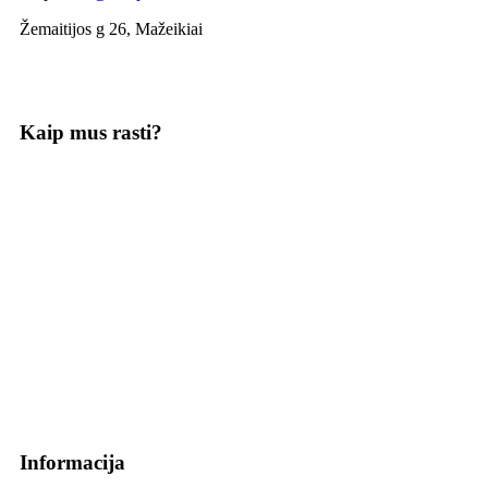
Žemaitijos g 26, Mažeikiai
Kaip mus rasti?
Informacija