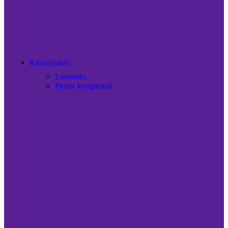
Kitos prekės
Liemenės
Pirties komplektai