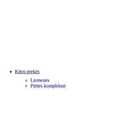
Kitos prekės
Liemenės
Pirties komplektai