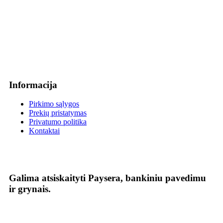
Informacija
Pirkimo sąlygos
Prekių pristatymas
Privatumo politika
Kontaktai
Galima atsiskaityti Paysera, bankiniu pavedimu
ir grynais.