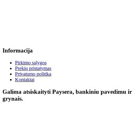
Informacija
Pirkimo sąlygos
Prekių pristatymas
Privatumo politika
Kontaktai
Galima atsiskaityti Paysera, bankiniu pavedimu ir
grynais.