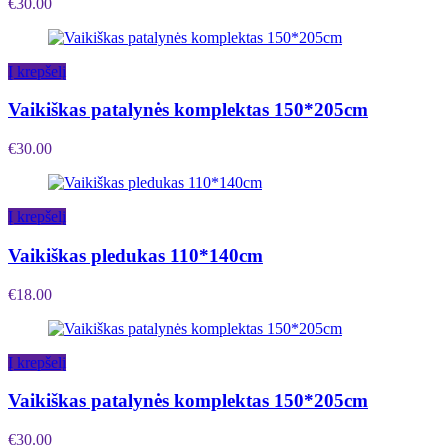
€
30.00
Į krepšelį
Vaikiškas patalynės komplektas 150*205cm
€
30.00
Į krepšelį
Vaikiškas pledukas 110*140cm
€
18.00
Į krepšelį
Vaikiškas patalynės komplektas 150*205cm
€
30.00