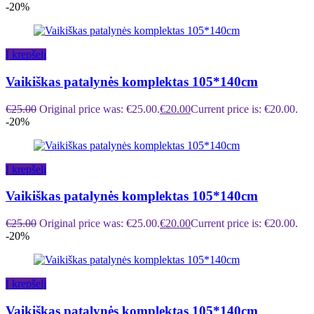
-20%
Į krepšelį
Vaikiškas patalynės komplektas 105*140cm
€
25.00
Original price was: €25.00.
€
20.00
Current price is: €20.00.
-20%
Į krepšelį
Vaikiškas patalynės komplektas 105*140cm
€
25.00
Original price was: €25.00.
€
20.00
Current price is: €20.00.
-20%
Į krepšelį
Vaikiškas patalynės komplektas 105*140cm