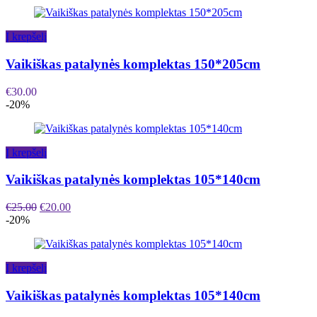
Į krepšelį
Vaikiškas patalynės komplektas 150*205cm
€
30.00
-20%
Į krepšelį
Vaikiškas patalynės komplektas 105*140cm
€
25.00
€
20.00
-20%
Į krepšelį
Vaikiškas patalynės komplektas 105*140cm