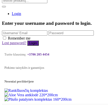
Login
Enter your username and password to login.
Remember me
Lost password?
Turite klausimų:
+3706 205 4454
Pirkimo taisyklės ir garantijos
Neseniai peržiūrėjote