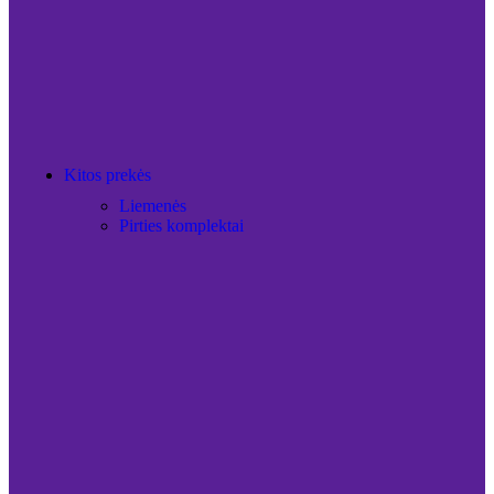
Kitos prekės
Liemenės
Pirties komplektai