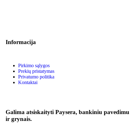
Informacija
Pirkimo sąlygos
Prekių pristatymas
Privatumo politika
Kontaktai
Galima atsiskaityti Paysera, bankiniu pavedimu
ir grynais.