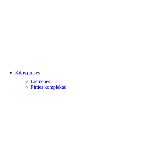
Kitos prekės
Liemenės
Pirties komplektai