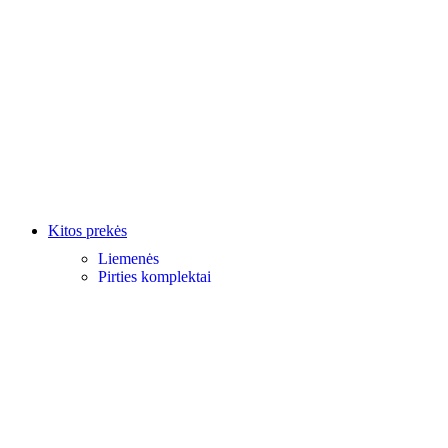
Kitos prekės
Liemenės
Pirties komplektai