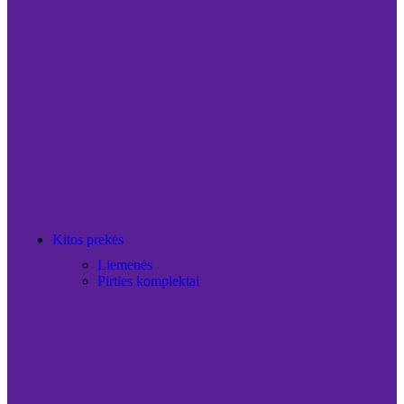
Kitos prekės
Liemenės
Pirties komplektai