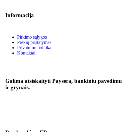
Informacija
Pirkimo sąlygos
Prekių pristatymas
Privatumo politika
Kontaktai
Galima atsiskaityti Paysera, bankiniu pavedimu
ir grynais.