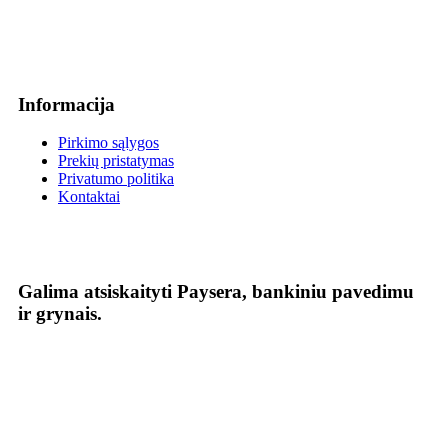
Informacija
Pirkimo sąlygos
Prekių pristatymas
Privatumo politika
Kontaktai
Galima atsiskaityti Paysera, bankiniu pavedimu
ir grynais.