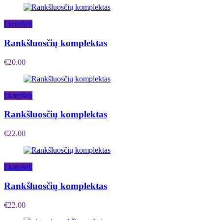
Į krepšelį
Rankšluosčių komplektas
€
20.00
Į krepšelį
Rankšluosčių komplektas
€
22.00
Į krepšelį
Rankšluosčių komplektas
€
22.00