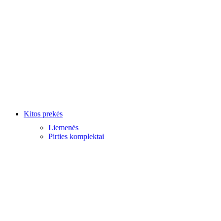
Kitos prekės
Liemenės
Pirties komplektai