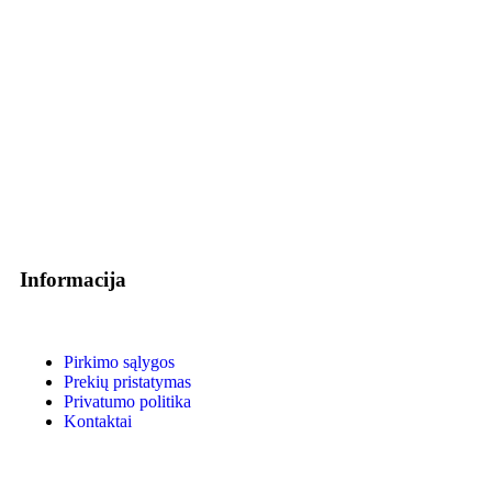
Informacija
Pirkimo sąlygos
Prekių pristatymas
Privatumo politika
Kontaktai