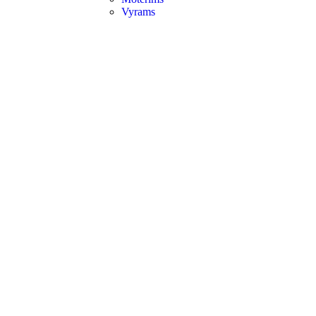
Vyrams