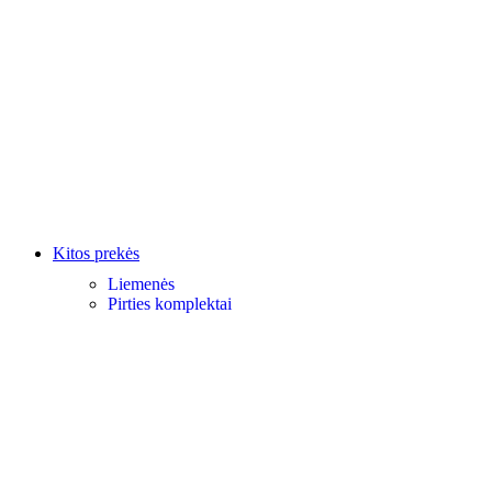
Kitos prekės
Liemenės
Pirties komplektai