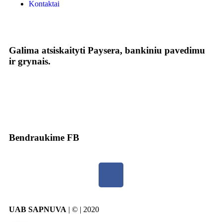
Kontaktai
Galima atsiskaityti Paysera, bankiniu pavedimu
ir grynais.
Bendraukime FB
UAB SAPNUVA
| © | 2020