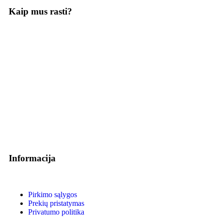
Kaip mus rasti?
Informacija
Pirkimo sąlygos
Prekių pristatymas
Privatumo politika