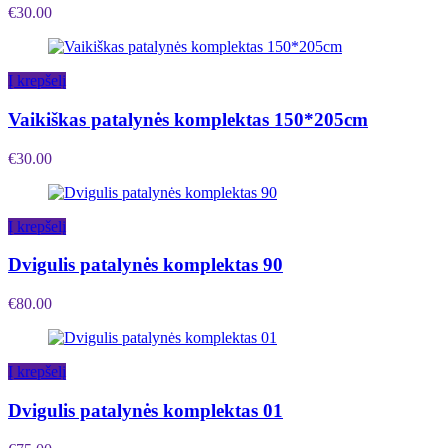
€
30.00
Į krepšelį
Vaikiškas patalynės komplektas 150*205cm
€
30.00
Į krepšelį
Dvigulis patalynės komplektas 90
€
80.00
Į krepšelį
Dvigulis patalynės komplektas 01