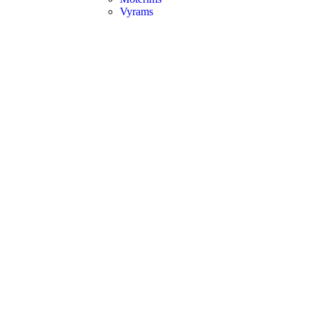
Vyrams