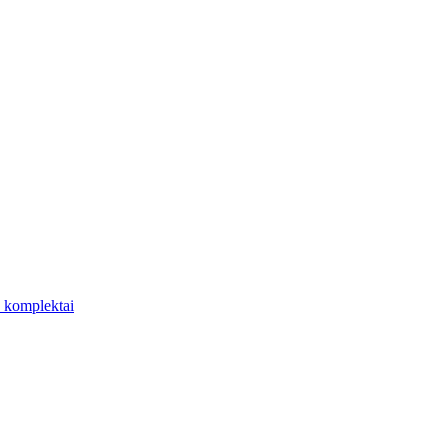
 komplektai