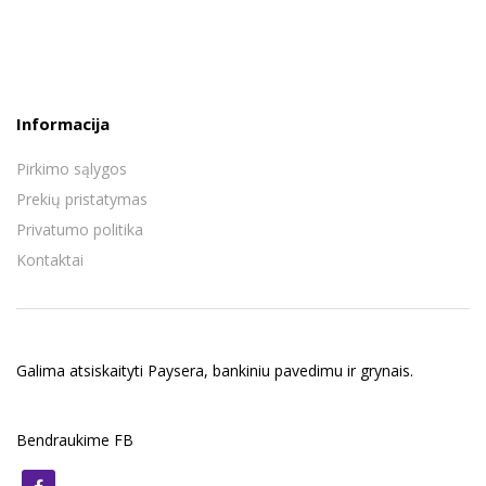
Informacija
Pirkimo sąlygos
Prekių pristatymas
Privatumo politika
Kontaktai
Galima atsiskaityti Paysera, bankiniu pavedimu ir grynais.
Bendraukime FB