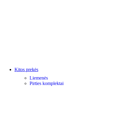
Kitos prekės
Liemenės
Pirties komplektai