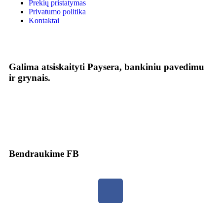
Prekių pristatymas
Privatumo politika
Kontaktai
Galima atsiskaityti Paysera, bankiniu pavedimu
ir grynais.
Bendraukime FB