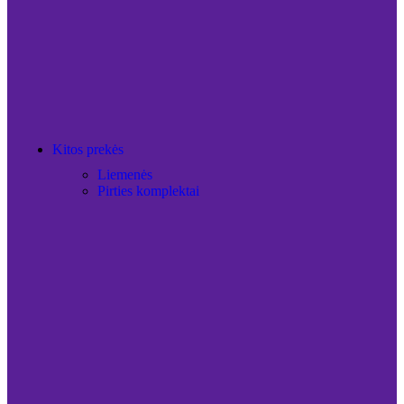
Kitos prekės
Liemenės
Pirties komplektai