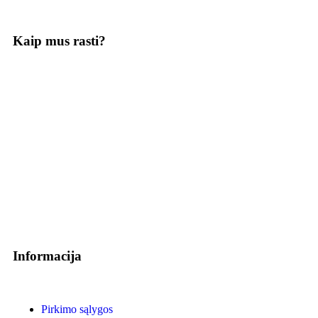
Kaip mus rasti?
Informacija
Pirkimo sąlygos