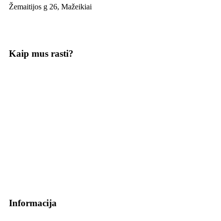
Žemaitijos g 26, Mažeikiai
Kaip mus rasti?
Informacija