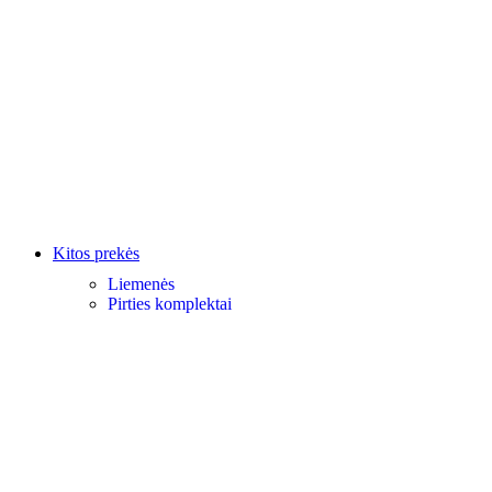
Kitos prekės
Liemenės
Pirties komplektai