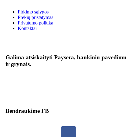
Pirkimo sąlygos
Prekių pristatymas
Privatumo politika
Kontaktai
Galima atsiskaityti Paysera, bankiniu pavedimu
ir grynais.
Bendraukime FB