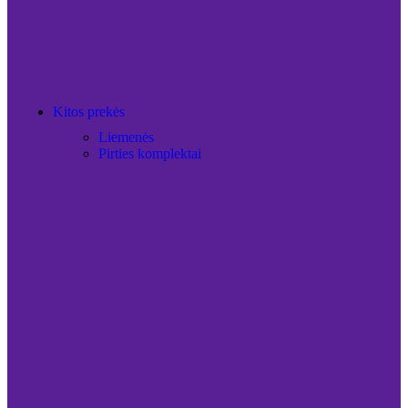
Kitos prekės
Liemenės
Pirties komplektai