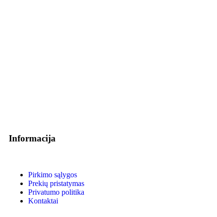
Informacija
Pirkimo sąlygos
Prekių pristatymas
Privatumo politika
Kontaktai