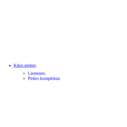
Kitos prekės
Liemenės
Pirties komplektai