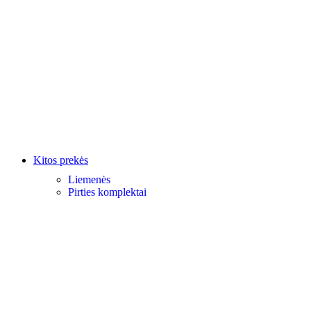
Kitos prekės
Liemenės
Pirties komplektai