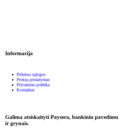
Informacija
Pirkimo sąlygos
Prekių pristatymas
Privatumo politika
Kontaktai
Galima atsiskaityti Paysera, bankiniu pavedimu
ir grynais.